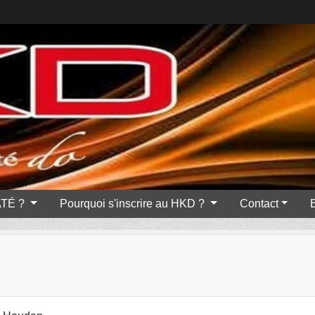
ATÉ ?
Pourquoi s'inscrire au HKD ?
Contact