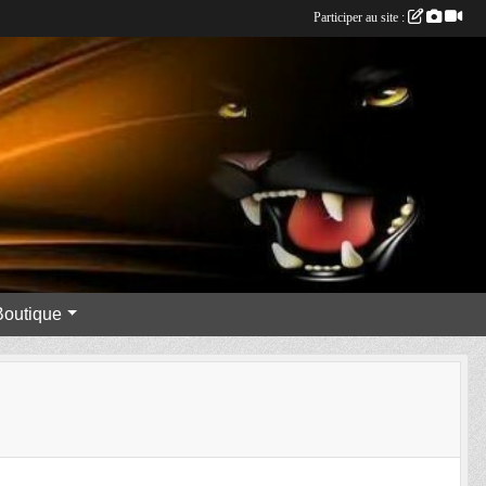
Participer au site :
Boutique